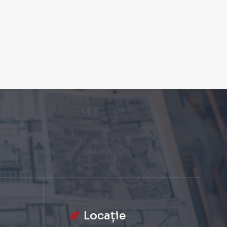
Locație