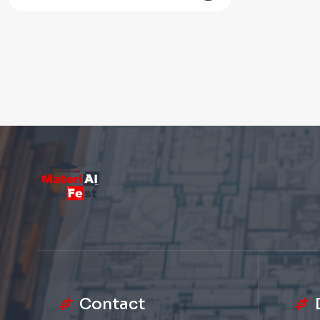
Contact